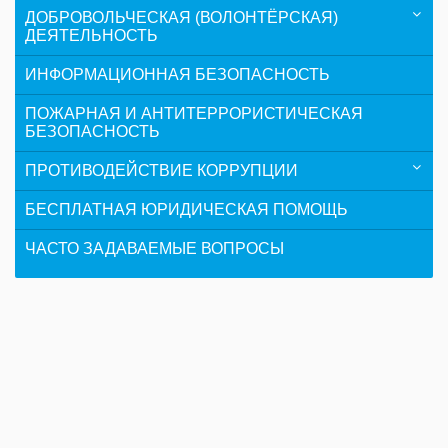
ДОБРОВОЛЬЧЕСКАЯ (ВОЛОНТЁРСКАЯ)
ДЕЯТЕЛЬНОСТЬ
ИНФОРМАЦИОННАЯ БЕЗОПАСНОСТЬ
ПОЖАРНАЯ И АНТИТЕРРОРИСТИЧЕСКАЯ
БЕЗОПАСНОСТЬ
ПРОТИВОДЕЙСТВИЕ КОРРУПЦИИ
БЕСПЛАТНАЯ ЮРИДИЧЕСКАЯ ПОМОЩЬ
ЧАСТО ЗАДАВАЕМЫЕ ВОПРОСЫ