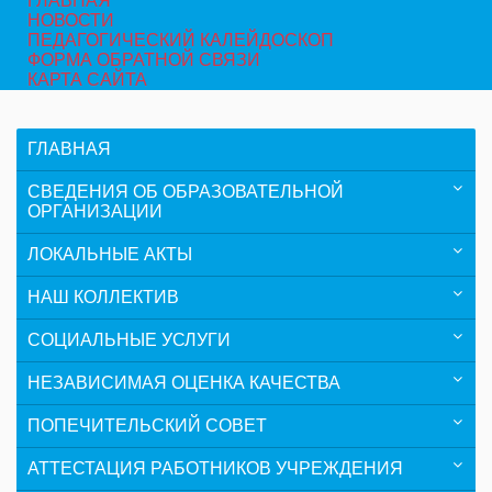
ГЛАВНАЯ
НОВОСТИ
ПЕДАГОГИЧЕСКИЙ КАЛЕЙДОСКОП
ФОРМА ОБРАТНОЙ СВЯЗИ
КАРТА САЙТА
ГЛАВНАЯ
СВЕДЕНИЯ ОБ ОБРАЗОВАТЕЛЬНОЙ
ОРГАНИЗАЦИИ
ЛОКАЛЬНЫЕ АКТЫ
НАШ КОЛЛЕКТИВ
СОЦИАЛЬНЫЕ УСЛУГИ
НЕЗАВИСИМАЯ ОЦЕНКА КАЧЕСТВА
ПОПЕЧИТЕЛЬСКИЙ СОВЕТ
АТТЕСТАЦИЯ РАБОТНИКОВ УЧРЕЖДЕНИЯ