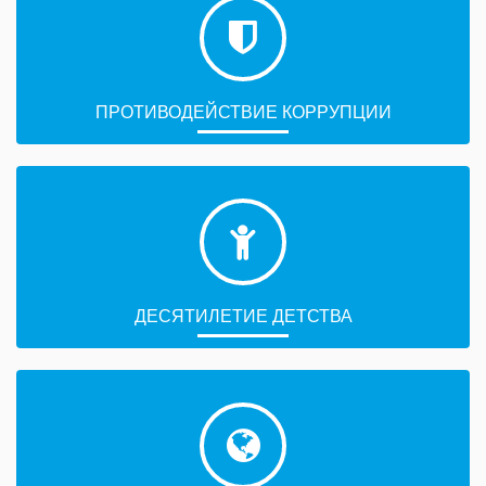
ПРОТИВОДЕЙСТВИЕ КОРРУПЦИИ
ДЕСЯТИЛЕТИЕ ДЕТСТВА