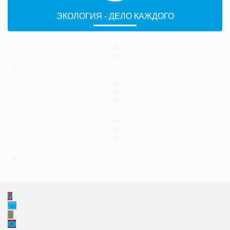
ЭКОЛОГИЯ - ДЕЛО КАЖДОГО