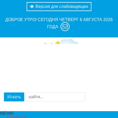
Версия для слабовидящих
ДОБРОЕ УТРО! СЕГОДНЯ
ЧЕТВЕРГ 6 АВГУСТА 2026
ГОДА
Искать
МЕНЮ