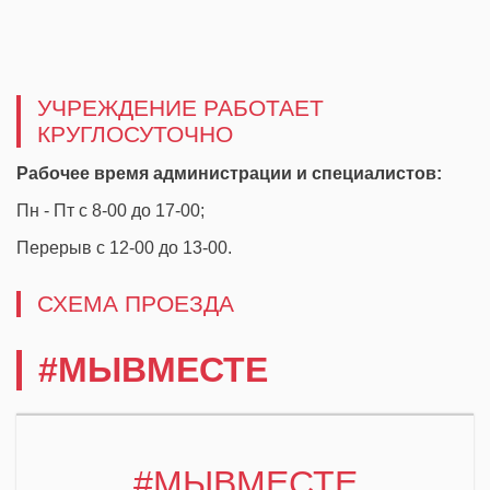
УЧРЕЖДЕНИЕ РАБОТАЕТ
КРУГЛОСУТОЧНО
Рабочее время администрации и специалистов:
Пн - Пт
с 8-00 до 17-00;
Перерыв с 12-00 до 13-00.
СХЕМА ПРОЕЗДА
#МЫВМЕСТЕ
#МЫВМЕСТЕ