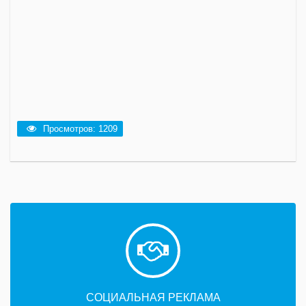
Просмотров: 1209
СОЦИАЛЬНАЯ РЕКЛАМА