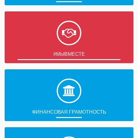
#МЫВМЕСТЕ
ФИНАНСОВАЯ ГРАМОТНОСТЬ